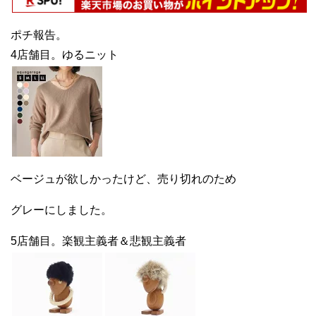
ポチ報告。
4店舗目。ゆるニット
ベージュが欲しかったけど、売り切れのため
グレーにしました。
5店舗目。楽観主義者＆悲観主義者