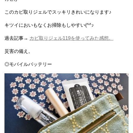
このカビ取りジェルでスッキリきれいになります♪
キツイにおいもなくお掃除もしやすい(^^♪
過去記事→
カビ取りジェル119を使ってみた感想。
災害の備え。
◎モバイルバッテリー