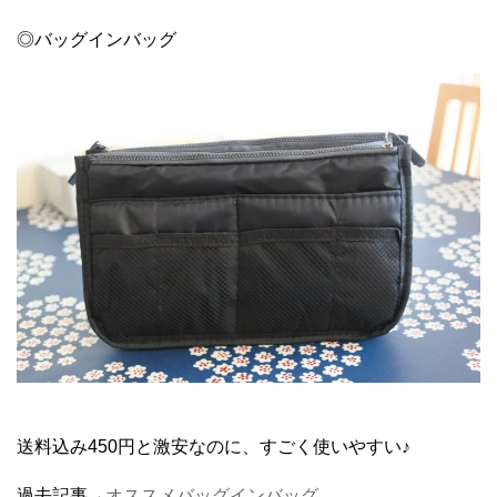
◎バッグインバッグ
送料込み450円と激安なのに、すごく使いやすい♪
過去記事→
オススメバッグインバッグ。