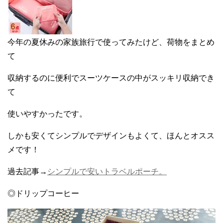
今年の夏休みの家族旅行で使ってみたけど、荷物をまとめ
て
収納するのに便利でスーツケースの中がスッキリ収納でき
て
使いやすかったです。
しかも安くてシンプルでデザインもよくて、ほんとオスス
メです！
過去記事→
シンプルで安いトラベルポーチ。
◎ドリップコーヒー