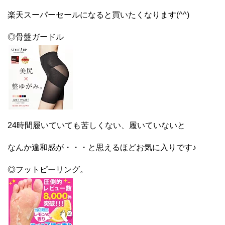
楽天スーパーセールになると買いたくなります(^^)
◎骨盤ガードル
24時間履いていても苦しくない、履いていないと
なんか違和感が・・・と思えるほどお気に入りです♪
◎フットピーリング。