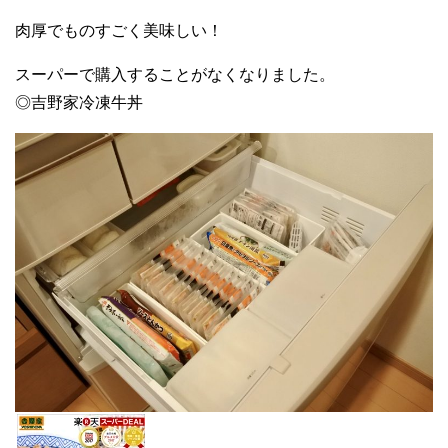
肉厚でものすごく美味しい！
スーパーで購入することがなくなりました。
◎吉野家冷凍牛丼