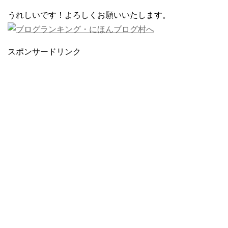
うれしいです！よろしくお願いいたします。
スポンサードリンク