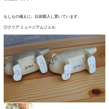
もしもの備えに、以前購入し置いています。
◎クリア ミュージアムジェル