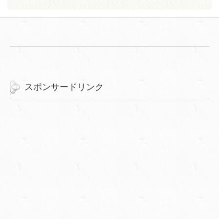
スポンサードリンク