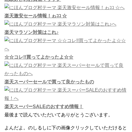
楽天激安セール情報！ゎｺｺ ☆
楽天マラソン対策はこれ♪
☆☆コレ!!買ってよかったよ☆☆
楽天スーパーセールで買って良かったもの
楽天スーパーSALEのおすすめ情報！
最後まで読んでいただいてありがとうございます。
よんだよ。のしるしに下の画像クリックしていただけると