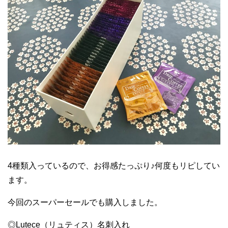
4種類入っているので、お得感たっぷり♪何度もリピしてい
ます。
今回のスーパーセールでも購入しました。
◎Lutece（リュティス）名刺入れ