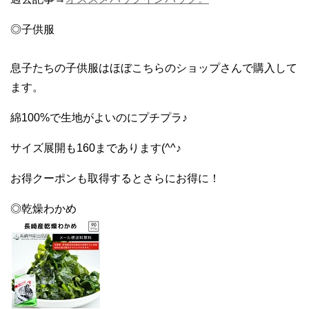
◎子供服
息子たちの子供服はほぼこちらのショップさんで購入して
ます。
綿100%で生地がよいのにプチプラ♪
サイズ展開も160まであります(^^♪
お得クーポンも取得するとさらにお得に！
◎乾燥わかめ