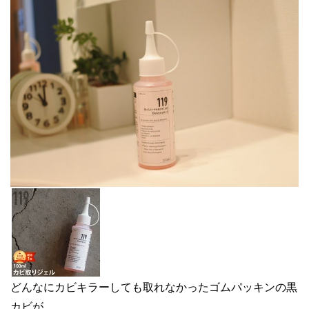
どんなにカビキラーしても取れなかったゴムパッキンの黒
カビが