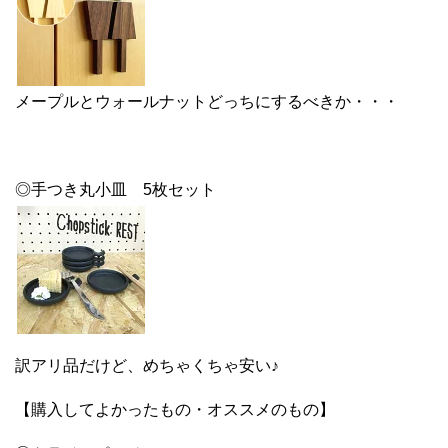
メープルとウォールナットどっちにするべきか・・・
◎手つき丸小皿 5枚セット
訳アリ品だけど、めちゃくちゃ安い♪
【購入してよかったもの・オススメのもの】