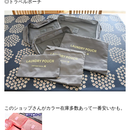
◎トラベルポーチ
このショップさんがカラー在庫多数あって一番安いかも。