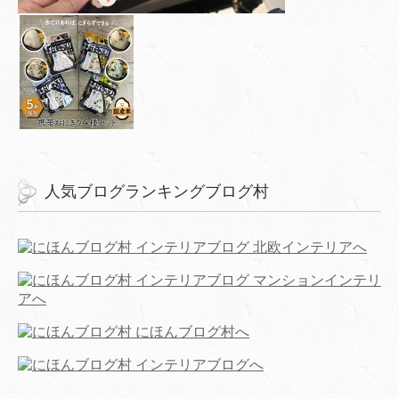
人気ブログランキングブログ村