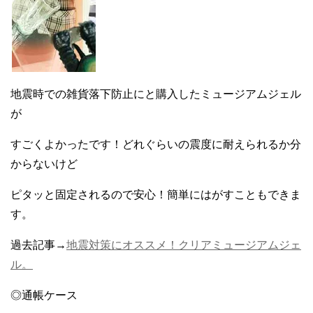
地震時での雑貨落下防止にと購入したミュージアムジェル
が
すごくよかったです！どれぐらいの震度に耐えられるか分
からないけど
ピタッと固定されるので安心！簡単にはがすこともできま
す。
過去記事→
地震対策にオススメ！クリアミュージアムジェ
ル。
◎通帳ケース