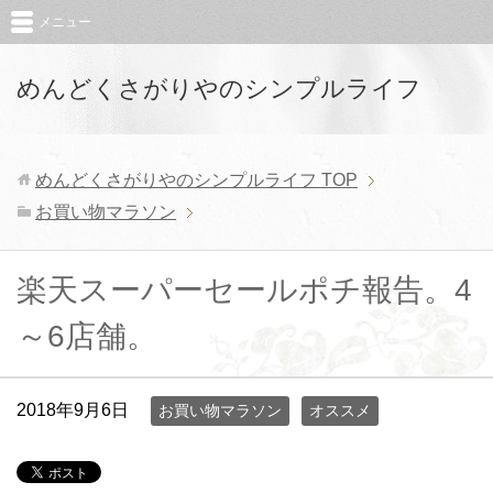
メニュー
めんどくさがりやのシンプルライフ
めんどくさがりやのシンプルライフ
TOP
お買い物マラソン
楽天スーパーセールポチ報告。4
～6店舗。
2018年9月6日
お買い物マラソン
オススメ