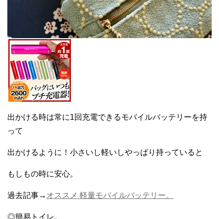
出かける時は常に1回充電できるモバイルバッテリーを持
って
出かけるように！小さいし軽いしやっぱり持っていると
もしもの時に安心。
過去記事→
オススメ 軽量モバイルバッテリー。
◎簡易トイレ。