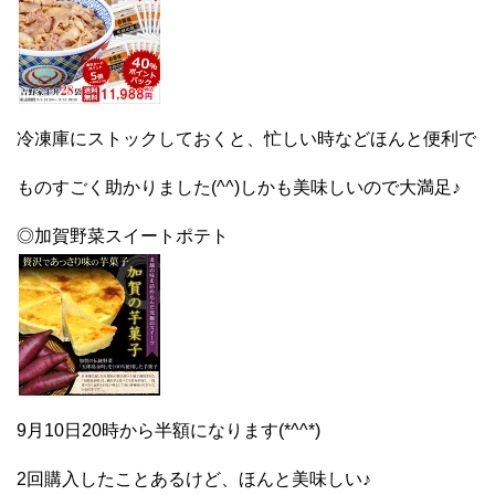
冷凍庫にストックしておくと、忙しい時などほんと便利で
ものすごく助かりました(^^)しかも美味しいので大満足♪
◎加賀野菜スイートポテト
9月10日20時から半額になります(*^^*)
2回購入したことあるけど、ほんと美味しい♪