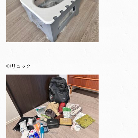
◎リュック