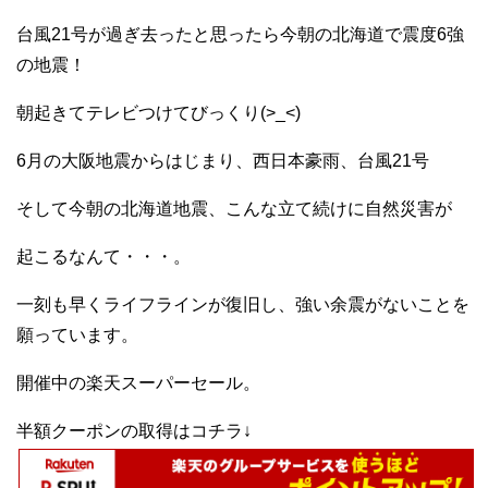
台風21号が過ぎ去ったと思ったら今朝の北海道で震度6強
の地震！
朝起きてテレビつけてびっくり(>_<)
6月の大阪地震からはじまり、西日本豪雨、台風21号
そして今朝の北海道地震、こんな立て続けに自然災害が
起こるなんて・・・。
一刻も早くライフラインが復旧し、強い余震がないことを
願っています。
開催中の楽天スーパーセール。
半額クーポンの取得はコチラ↓