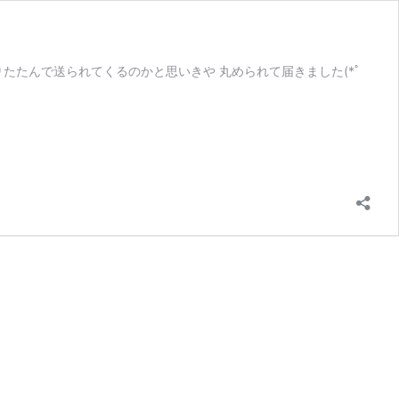
たたんで送られてくるのかと思いきや 丸められて届きました(*ﾟ